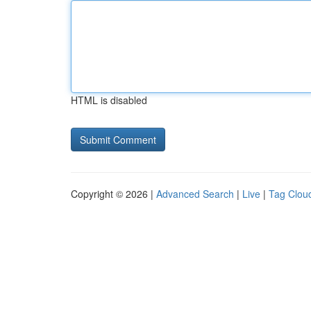
HTML is disabled
Copyright © 2026 |
Advanced Search
|
Live
|
Tag Clou