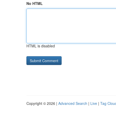
No HTML
HTML is disabled
Copyright © 2026 |
Advanced Search
|
Live
|
Tag Clou