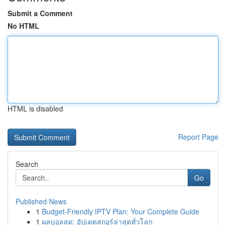
Submit a Comment
No HTML
HTML is disabled
Report Page
Search
Go
Published News
1
Budget-Friendly IPTV Plan: Your Complete Guide
1
ผลบอลสด: อัปเดตสกอร์ล่าสุดทั่วโลก