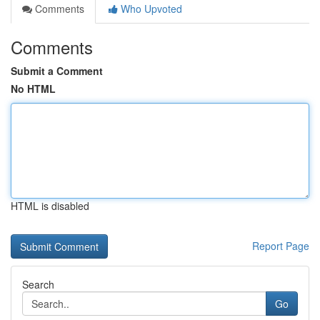
Comments
Who Upvoted
Comments
Submit a Comment
No HTML
HTML is disabled
Report Page
Search
Go