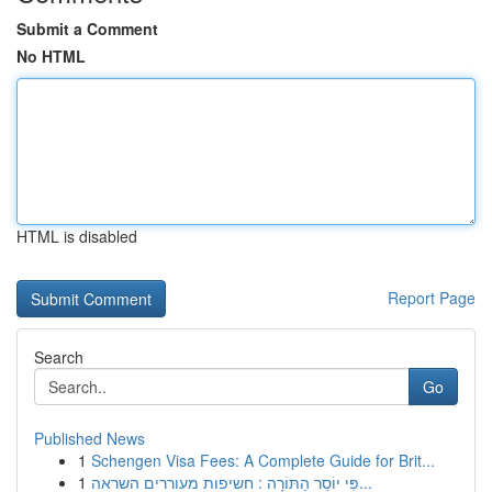
Submit a Comment
No HTML
HTML is disabled
Report Page
Search
Go
Published News
1
Schengen Visa Fees: A Complete Guide for Brit...
1
פִּי יוֹסֵר הַתּוֹרָה : חשיפות מעוררים השראה...