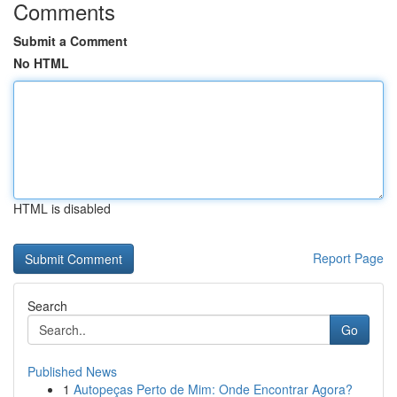
Comments
Submit a Comment
No HTML
HTML is disabled
Report Page
Search
Go
Published News
1
Autopeças Perto de Mim: Onde Encontrar Agora?