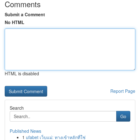
Comments
Submit a Comment
No HTML
HTML is disabled
Report Page
Search
Go
Published News
1
ufabet เว็บแม่: ทางเข้าหลักที่ใช่