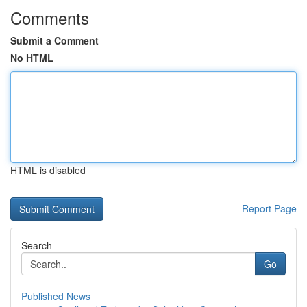
Comments
Submit a Comment
No HTML
HTML is disabled
Report Page
Search
Go
Published News