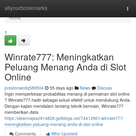
Home
allyourbookmarks
Togg
navi
Home
1
Winrate777: Meningkatkan
Peluang Menang Anda di Slot
Online
prestonwcdq589504
55 days ago
News
Discuss
Ingin memperbesar probabilitas menang di permainan slot online
? Winrate777 hadir sebagai solusi efektif untuk mendukung Anda.
Dengan kajian mendalam tentang teknik bermain, Winrate777
memberikan data
https://deannajeaz914829.getblogs.net/74412901/winrate777-
meningkatkan-peluang-menang-anda-di-slot-online
Comments
Who Upvoted