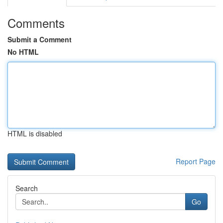
Comments
Submit a Comment
No HTML
HTML is disabled
Report Page
Search
Go