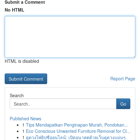
Submit a Comment
No HTML
HTML is disabled
Report Page
Search
Go
Published News
1
Tips Mendapatkan Penginapan Murah, Pondokan...
1
Eco Conscious Unwanted Furniture Removal for Cl...
1
ดูดวงไพ่ยิปซีออนไลน์: เปิดอนาคตด้วยเว็บดูดวงแม่นๆ