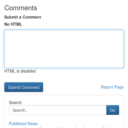
Comments
Submit a Comment
No HTML
HTML is disabled
Report Page
Search
Go
Published News