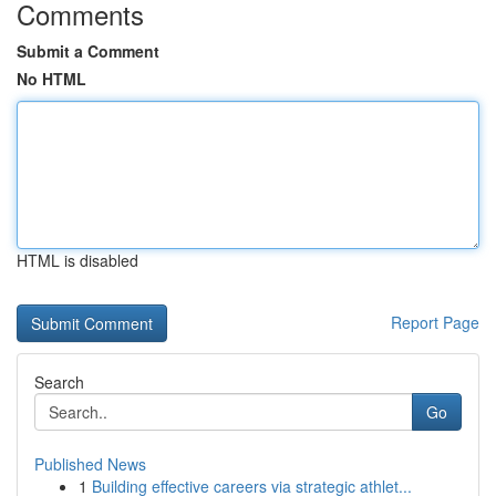
Comments
Submit a Comment
No HTML
HTML is disabled
Report Page
Search
Go
Published News
1
Building effective careers via strategic athlet...