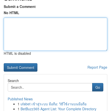
Submit a Comment
No HTML
HTML is disabled
Report Page
Search
Go
Published News
1
ufabet เข้าสู่ระบบ มือถือ: วิธีใช้งานบนมือถือ
1
BetBuzz365 Agent List: Your Complete Directory