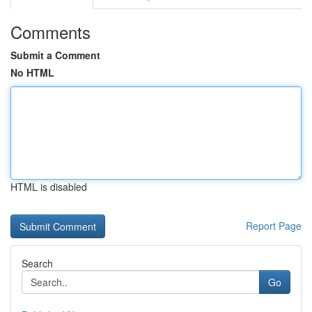
Comments
Submit a Comment
No HTML
HTML is disabled
Report Page
Search
Go