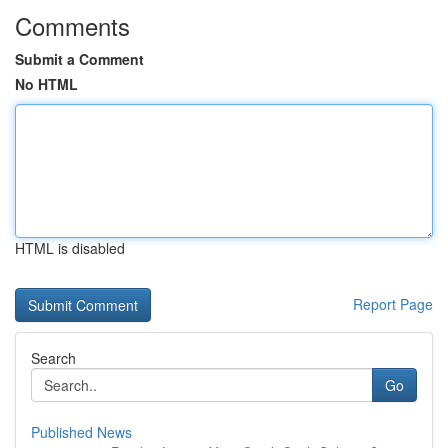
Comments
Submit a Comment
No HTML
HTML is disabled
Report Page
Search
Go
Published News