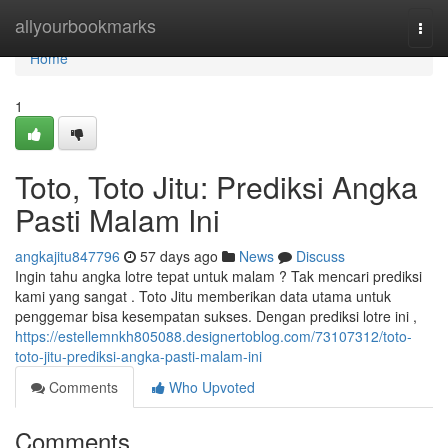
Home
allyourbookmarks
Togg
navi
Home
1
Toto, Toto Jitu: Prediksi Angka
Pasti Malam Ini
angkajitu847796
57 days ago
News
Discuss
Ingin tahu angka lotre tepat untuk malam ? Tak mencari prediksi
kami yang sangat . Toto Jitu memberikan data utama untuk
penggemar bisa kesempatan sukses. Dengan prediksi lotre ini ,
https://estellemnkh805088.designertoblog.com/73107312/toto-
toto-jitu-prediksi-angka-pasti-malam-ini
Comments
Who Upvoted
Comments