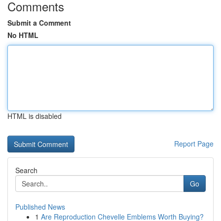
Comments
Submit a Comment
No HTML
HTML is disabled
Report Page
Search
Go
Published News
1
Are Reproduction Chevelle Emblems Worth Buying?