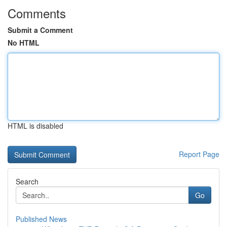
Comments
Submit a Comment
No HTML
HTML is disabled
Report Page
Search
Go
Published News