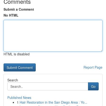
Comments
Submit a Comment
No HTML
HTML is disabled
Report Page
Search
Go
Published News
1
Hair Restoration in the San Diego Area : Yo...