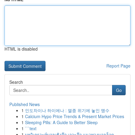
HTML is disabled
Report Page
Search
Go
Published News
1
인도차이나 하이에나 : 멸종 위기에 놓인 맹수
1
Calcium Hypo Price Trends & Present Market Prices
1
Sleeping Pills: A Guide to Better Sleep
1
```text
1
บทวิเคราะห์บอลเชิงลึก เจาะลึก แนวทางบอลล็อค...