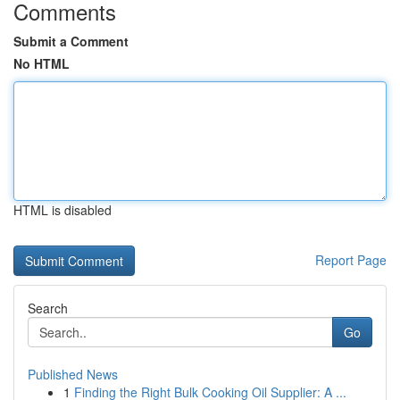
Comments
Submit a Comment
No HTML
HTML is disabled
Report Page
Search
Go
Published News
1
Finding the Right Bulk Cooking Oil Supplier: A ...