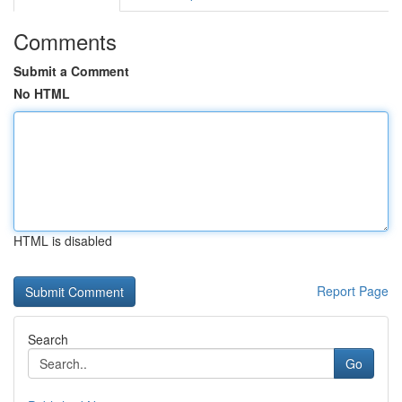
Comments
Submit a Comment
No HTML
HTML is disabled
Report Page
Search
Go