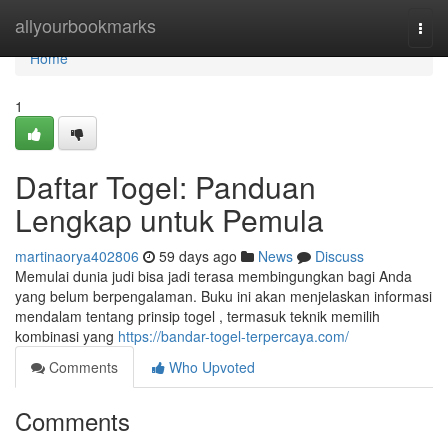
Home
allyourbookmarks
Togg
navi
Home
1
Daftar Togel: Panduan
Lengkap untuk Pemula
martinaorya402806
59 days ago
News
Discuss
Memulai dunia judi bisa jadi terasa membingungkan bagi Anda
yang belum berpengalaman. Buku ini akan menjelaskan informasi
mendalam tentang prinsip togel , termasuk teknik memilih
kombinasi yang
https://bandar-togel-terpercaya.com/
Comments
Who Upvoted
Comments