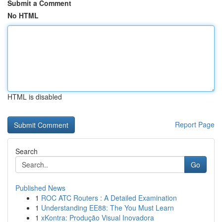
Submit a Comment
No HTML
HTML is disabled
Report Page
Search
Go
Published News
1
ROC ATC Routers : A Detailed Examination
1
Understanding EE88: The You Must Learn
1
xKontra: Produção Visual Inovadora