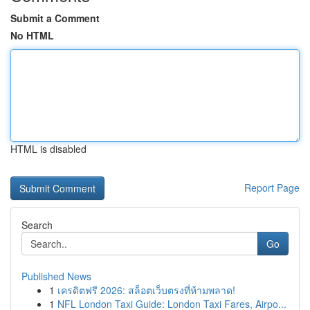
Submit a Comment
No HTML
HTML is disabled
Report Page
Search
Go
Published News
1
เครดิตฟรี 2026: สล็อตเว็บตรงที่ห้ามพลาด!
1
NFL London Taxi Guide: London Taxi Fares, Airpo...