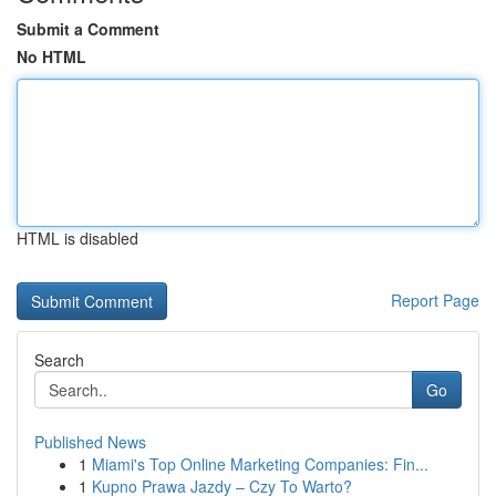
Submit a Comment
No HTML
HTML is disabled
Report Page
Search
Go
Published News
1
Miami's Top Online Marketing Companies: Fin...
1
Kupno Prawa Jazdy – Czy To Warto?