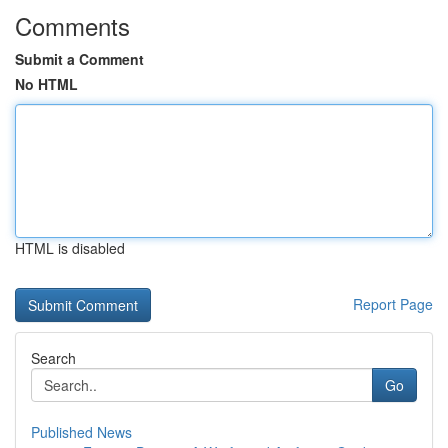
Comments
Submit a Comment
No HTML
HTML is disabled
Report Page
Search
Go
Published News