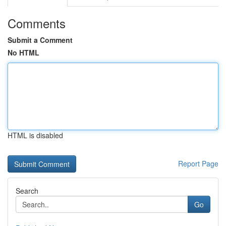
Comments
Submit a Comment
No HTML
HTML is disabled
Report Page
Search
Go