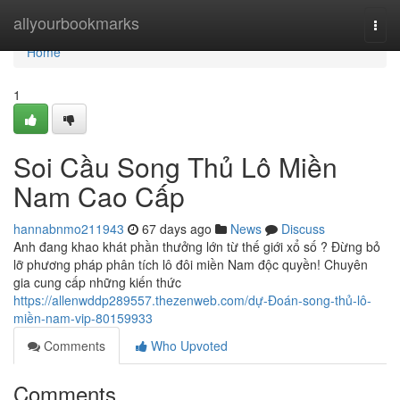
Home
allyourbookmarks
Togg
navi
Home
1
Soi Cầu Song Thủ Lô Miền
Nam Cao Cấp
hannabnmo211943
67 days ago
News
Discuss
Anh đang khao khát phần thưởng lớn từ thế giới xổ số ? Đừng bỏ
lỡ phương pháp phân tích lô đôi miền Nam độc quyền! Chuyên
gia cung cấp những kiến thức
https://allenwddp289557.thezenweb.com/dự-Đoán-song-thủ-lô-
miền-nam-vip-80159933
Comments
Who Upvoted
Comments