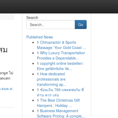
Search
Go
Published News
1
Chiropractor & Sports
ะสม
Massage: Your Gold Coast ...
1
Why Luxury Transportation
Provides a Dependable...
1
copyright online bestellen:
Eine gefährliche Ve...
อกยูส ไม่
1
How dedicated
ล็อตแตก
professionals are
transforming ap...
าะสมท-ส-
1
ช้อนเงิน 789 แพลตฟอร์ม ที่
ท่าน ควร เล่น
1
The Best Christmas Gift
Hampers : Holiday ...
1
Business Management
Software Pricing: A comple...