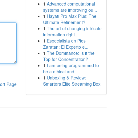
1
Advanced computational
systems are improving ou...
1
Hayati Pro Max Plus: The
Ultimate Refinement?
1
The art of changing intricate
information right...
1
Especialista en Pies
Zaratan: El Experto e...
1
The Dominance: Is it the
Top for Concentration?
1
I am being programmed to
be a ethical and...
1
Unboxing & Review:
Smarters Elite Streaming Box
ort Page