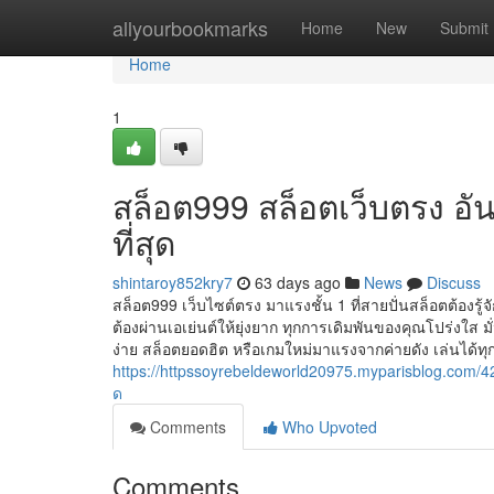
Home
allyourbookmarks
Home
New
Submit
Home
1
สล็อต999 สล็อตเว็บตรง อั
ที่สุด
shintaroy852kry7
63 days ago
News
Discuss
สล็อต999 เว็บไซต์ตรง มาแรงชั้น 1 ที่สายปั่นสล็อตต้องรู้จั
ต้องผ่านเอเย่นต์ให้ยุ่งยาก ทุกการเดิมพันของคุณโปร่งใส 
ง่าย สล็อตยอดฮิต หรือเกมใหม่มาแรงจากค่ายดัง เล่นได้ทุก
https://httpssoyrebeldeworld20975.myparisblog.co
ด
Comments
Who Upvoted
Comments