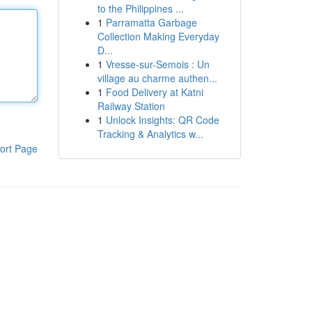
to the Philippines ...
1
Parramatta Garbage
Collection Making Everyday
D...
1
Vresse-sur-Semois : Un
village au charme authen...
1
Food Delivery at Katni
Railway Station
1
Unlock Insights: QR Code
Tracking & Analytics w...
ort Page