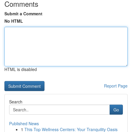
Comments
Submit a Comment
No HTML
HTML is disabled
Report Page
Search
Go
Published News
1
This Top Wellness Centers: Your Tranquility Oasis