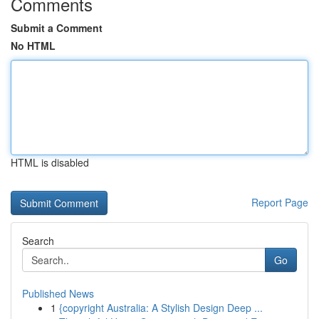
Comments
Submit a Comment
No HTML
HTML is disabled
Report Page
Search
Go
Published News
1
{copyright Australia: A Stylish Design Deep ...