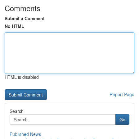
Comments
Submit a Comment
No HTML
HTML is disabled
Report Page
Search
Go
Published News