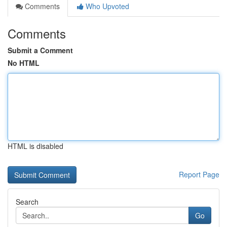
Comments
Who Upvoted
Comments
Submit a Comment
No HTML
HTML is disabled
Report Page
Search
Go