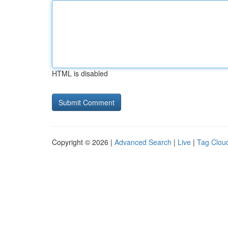
HTML is disabled
Copyright © 2026 |
Advanced Search
|
Live
|
Tag Clou