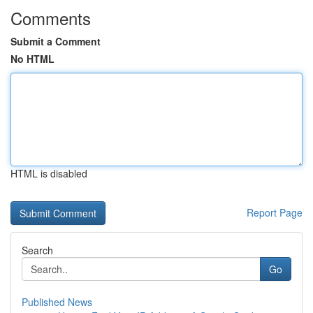
Comments
Submit a Comment
No HTML
HTML is disabled
Report Page
Search
Go
Published News