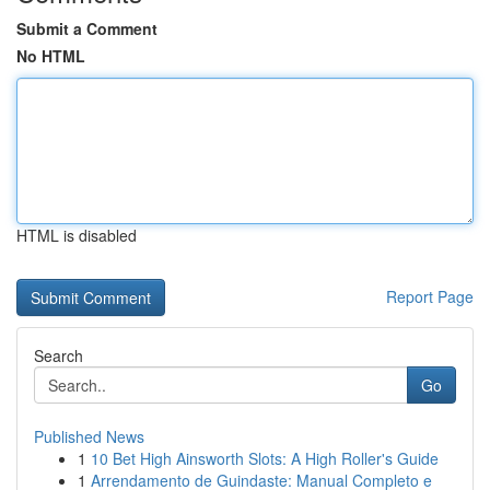
Submit a Comment
No HTML
HTML is disabled
Report Page
Search
Go
Published News
1
10 Bet High Ainsworth Slots: A High Roller's Guide
1
Arrendamento de Guindaste: Manual Completo e