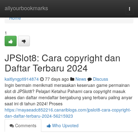
Home
allyourbookmarks
Togg
navi
Home
1
JPSlot8: Cara copyright dan
Daftar Terbaru 2024
kaitlyngpti914874
77 days ago
News
Discuss
Ingin bermain menikmati merasakan keseruan game permainan
slot di JPSlot8? Pelajari Ketahui Pahami cara copyright masuk
akses dan daftar mendaftar bergabung yang terbaru paling anyar
saat ini di tahun 2024! Proses
https://mayaeadc852216.canariblogs.com/jpslot8-cara-copyright-
dan-daftar-terbaru-2024-56215923
Comments
Who Upvoted