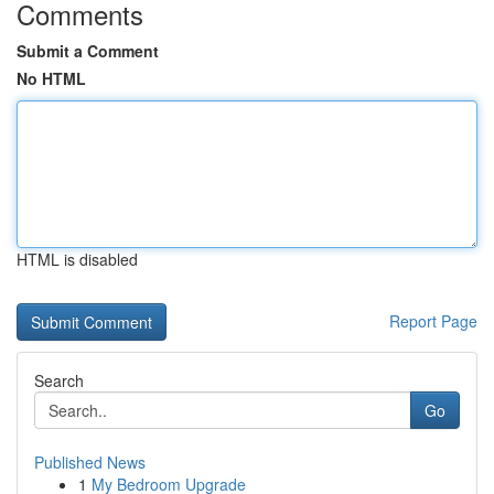
Comments
Submit a Comment
No HTML
HTML is disabled
Report Page
Search
Go
Published News
1
My Bedroom Upgrade