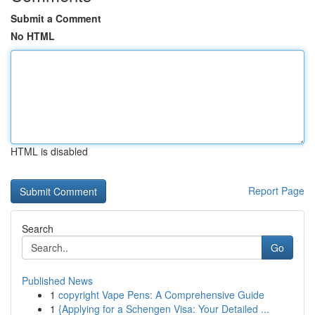
Submit a Comment
No HTML
HTML is disabled
Report Page
Search
Go
Published News
1
copyright Vape Pens: A Comprehensive Guide
1
{Applying for a Schengen Visa: Your Detailed ...