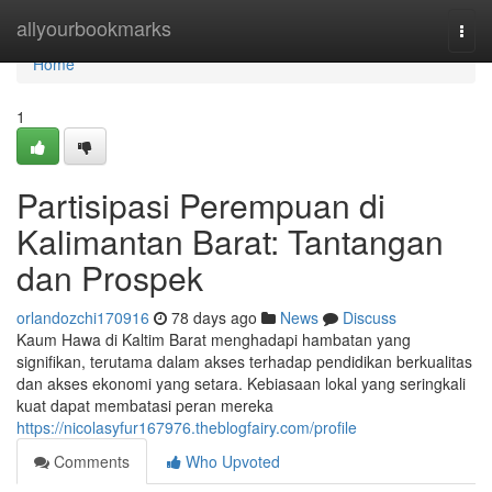
Home
allyourbookmarks
Togg
navi
Home
1
Partisipasi Perempuan di
Kalimantan Barat: Tantangan
dan Prospek
orlandozchi170916
78 days ago
News
Discuss
Kaum Hawa di Kaltim Barat menghadapi hambatan yang
signifikan, terutama dalam akses terhadap pendidikan berkualitas
dan akses ekonomi yang setara. Kebiasaan lokal yang seringkali
kuat dapat membatasi peran mereka
https://nicolasyfur167976.theblogfairy.com/profile
Comments
Who Upvoted