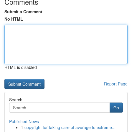
Comments
Submit a Comment
No HTML
HTML is disabled
Report Page
Search
Go
Published News
1
copyright for taking care of average to extreme...