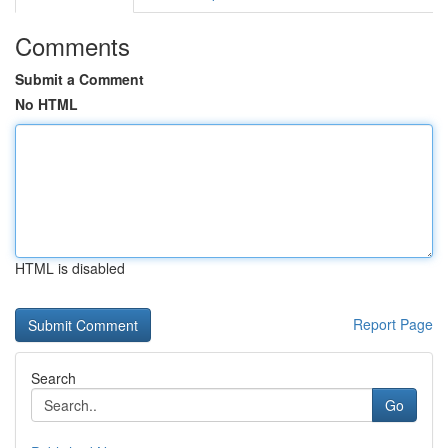
Comments
Submit a Comment
No HTML
HTML is disabled
Report Page
Search
Go