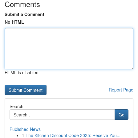
Comments
Submit a Comment
No HTML
HTML is disabled
Report Page
Search
Go
Published News
1
The Kitchen Discount Code 2025: Receive You...