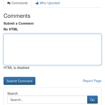
Comments
Who Upvoted
Comments
Submit a Comment
No HTML
HTML is disabled
Report Page
Search
Go