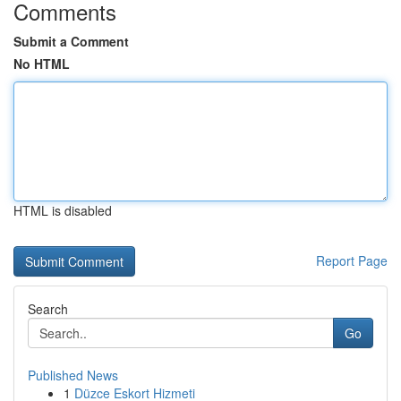
Comments
Submit a Comment
No HTML
HTML is disabled
Report Page
Search
Go
Published News
1
Düzce Eskort Hizmeti