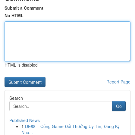
Submit a Comment
No HTML
HTML is disabled
Report Page
Search
Go
Published News
1
DE88 – Cổng Game Đổi Thưởng Uy Tín, Đăng Ký
Nha...