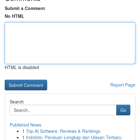
Submit a Comment
No HTML
HTML is disabled
Report Page
Search
Go
Published News
1
Top AI Software: Reviews & Rankings
1
Indototo: Panduan Lengkap dan Ulasan Terbaru