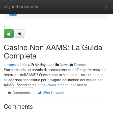
Home
allyourbookmarks
Togg
navi
Home
1
Casino Non AAMS: La Guida
Completa
lucyqccn169914
82 days ago
News
Discuss
Stai cercando un portale di scommesse che offra giochi senza le
restrizioni dell’AAMS? Questa analisi completa ti fornirà tutte le
spiegazioni necessarie per navigare nel mondo dei casino non
AAMS . Scopri come
https://www.lafedequotidiana.it/
Comments
Who Upvoted
Comments