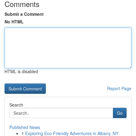
Comments
Submit a Comment
No HTML
HTML is disabled
Report Page
Search
Go
Published News
1
Exploring Eco-Friendly Adventures in Albany, NY