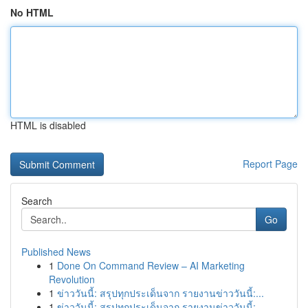
No HTML
HTML is disabled
Report Page
Search
Go
Published News
1
Done On Command Review – AI Marketing
Revolution
1
ข่าววันนี้: สรุปทุกประเด็นจาก รายงานข่าววันนี้:...
1
ข่าววันนี้: สรุปทุกประเด็นจาก รายงานข่าววันนี้:...